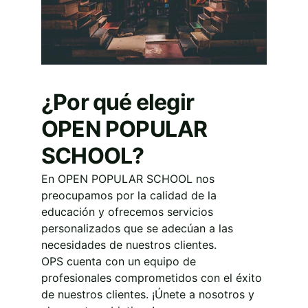
¿Por qué elegir 
OPEN POPULAR 
SCHOOL?
En OPEN POPULAR SCHOOL nos 
preocupamos por la calidad de la 
educación y ofrecemos servicios 
personalizados que se adecúan a las 
necesidades de nuestros clientes. 
OPS cuenta con un equipo de 
profesionales comprometidos con el éxito 
de nuestros clientes. ¡Únete a nosotros y 