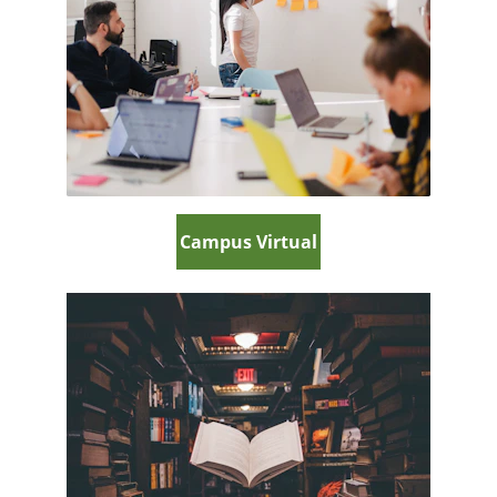
Campus Virtual