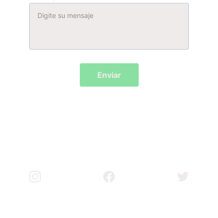
Enviar
OPEN POPULAR 