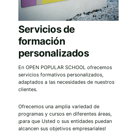
Servicios de 
formación 
personalizados
En OPEN POPULAR SCHOOL ofrecemos 
servicios formativos personalizados, 
adaptados a las necesidades de nuestros 
clientes. 
Ofrecemos una amplia variedad de 
programas y cursos en diferentes áreas, 
¡para que Usted o sus entidades puedan 
alcancen sus objetivos empresariales!